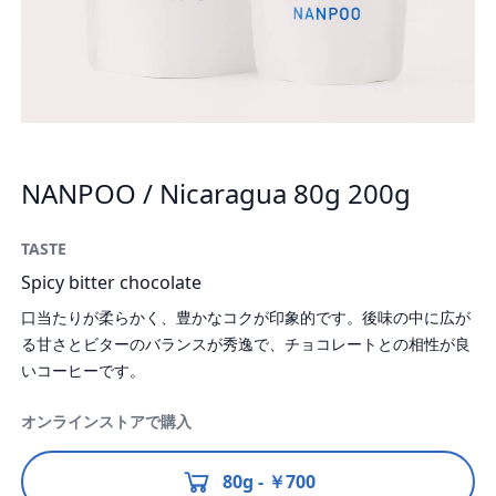
NANPOO / Nicaragua 80g 200g
TASTE
Spicy bitter chocolate
口当たりが柔らかく、豊かなコクが印象的です。後味の中に広が
る甘さとビターのバランスが秀逸で、チョコレートとの相性が良
いコーヒーです。
オンラインストアで購入
80g - ￥700