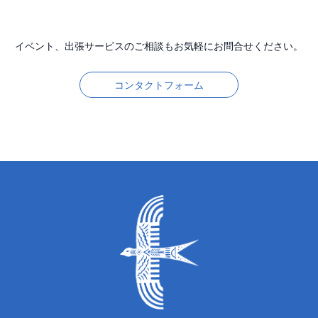
イベント、出張サービスのご相談もお気軽にお問合せください。
コンタクトフォーム