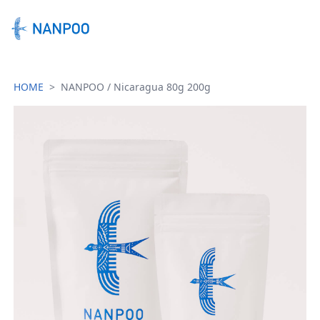
HOME
>
NANPOO / Nicaragua 80g 200g