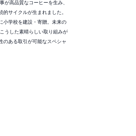
仕事が高品質なコーヒーを生み、
続的サイクルが生まれました。
に小学校を建設・寄贈。未来の
 こうした素晴らしい取り組みが
性のある取引が可能なスペシャ