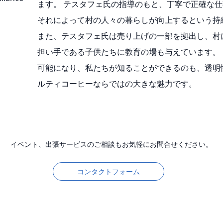
ます。 テスタフェ氏の指導のもと、丁寧で正確な
それによって村の人々の暮らしが向上するという持
また、テスタフェ氏は売り上げの一部を拠出し、村
担い手である子供たちに教育の場も与えています。
可能になり、私たちが知ることができるのも、透明
ルティコーヒーならではの大きな魅力です。
イベント、出張サービスのご相談もお気軽にお問合せください。
コンタクトフォーム