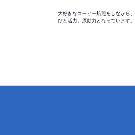
大好きなコーヒー焙煎をしながら、と
びと活力、原動力となっています。