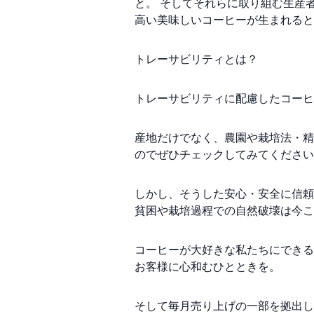
と。 そしてそれらに取り組む生産
高い美味しいコーヒーが生まれると
トレーサビリティとは？
トレーサビリティに配慮したコーヒ
産地だけでなく、農園や栽培法・精
のでぜひチェックしてみてください
しかし、そうした安心・安全に信頼
貧困や栽培過程での自然破壊は今こ
コーヒーが大好きな私たちにできる
お客様に心和むひとときを。
そして毎月売り上げの一部を拠出し、支