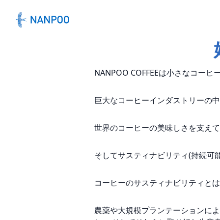
NANPOO COFFEEは小さなコー
巨大なコーヒーインダストリーの中
世界のコーヒーの美味しさを支えて
そしてサスティナビリティ(持続可能
コーヒーのサスティナビリティとは
農薬や大規模プランテーションによ