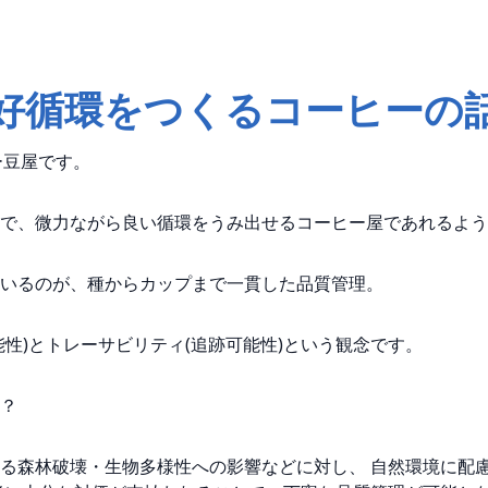
好循環をつくるコーヒーの
ヒー豆屋です。
で、微力ながら良い循環をうみ出せるコーヒー屋であれるよう
いるのが、種からカップまで一貫した品質管理。
性)とトレーサビリティ(追跡可能性)という観念です。
？
る森林破壊・生物多様性への影響などに対し、 自然環境に配