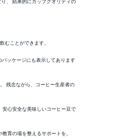
り、 結果的にカップクオリティの
飲むことができます。
oのパッケージにも表示してあります
。 残念ながら、コーヒー生産者の
 安心安全な美味しいコーヒー豆で
環境や教育の場を整えるサポートを。