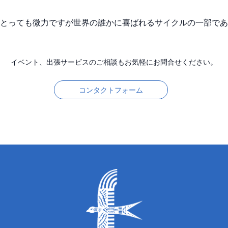
っても微力ですが世界の誰かに喜ばれるサイクルの一部であれるこ
イベント、出張サービスのご相談もお気軽にお問合せください。
コンタクトフォーム