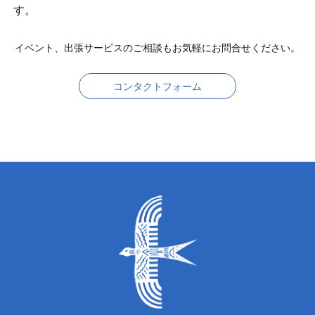
す。
イベント、出張サービスのご相談もお気軽にお問合せください。
コンタクトフォーム