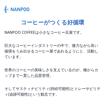
コーヒーがつくる好循環
NANPOO COFFEEは小さなコーヒー豆屋です。
巨大なコーヒーインダストリーの中で、微力ながら良い
循環をうみ出せるコーヒー屋であれるようにと、活動し
ています。
世界のコーヒーの美味しさを支えているのが、種からカ
ップまで一貫した品質管理。
そしてサスティナビリティ(持続可能性)とトレーサビリテ
ィ(追跡可能性)という観念です。